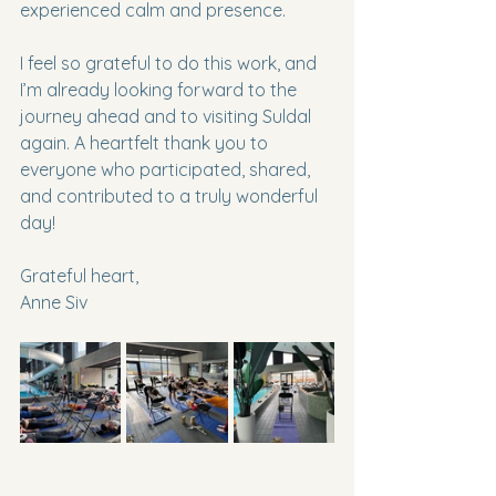
experienced calm and presence.
I feel so grateful to do this work, and 
I’m already looking forward to the 
journey ahead and to visiting Suldal 
again. A heartfelt thank you to 
everyone who participated, shared, 
and contributed to a truly wonderful 
day!
Grateful heart,
Anne Siv 