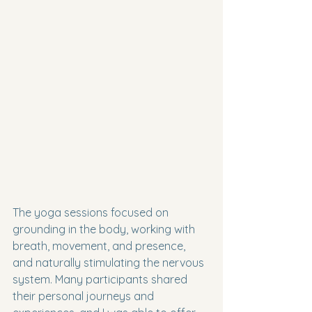
The yoga sessions focused on 
grounding in the body, working with 
breath, movement, and presence, 
and naturally stimulating the nervous 
system. Many participants shared 
their personal journeys and 